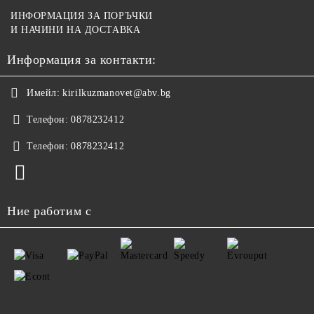
ИНФОРМАЦИЯ ЗА ПОРЪЧКИ
И НАЧИНИ НА ДОСТАВКА
Информация за контакти:
Имейл:
kirilkuzmanovet@abv.bg
Телефон:
0878232412
Телефон:
0878232412
Ние работим с