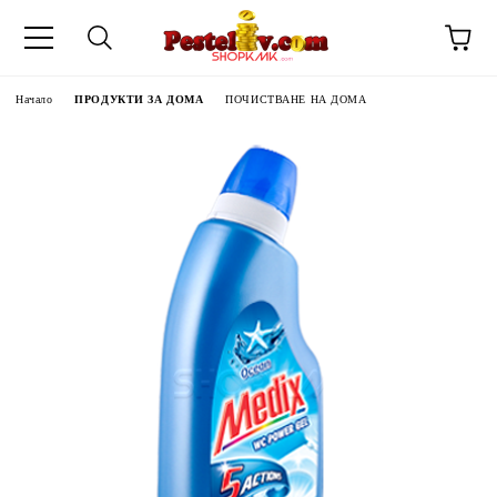
Начало
ПРОДУКТИ ЗА ДОМА
ПОЧИСТВАНЕ НА ДОМА
ЧИНИ НА