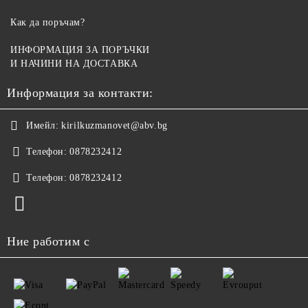
Как да поръчам?
ИНФОРМАЦИЯ ЗА ПОРЪЧКИ
И НАЧИНИ НА ДОСТАВКА
Информация за контакти:
Имейл:
kirilkuzmanovet@abv.bg
Телефон:
0878232412
Телефон:
0878232412
Ние работим с