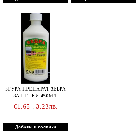
ЗГУРА ПРЕПАРАТ ЗЕБРА
ЗА ПЕЧКИ 450МЛ.
€1.65
3.23лв.