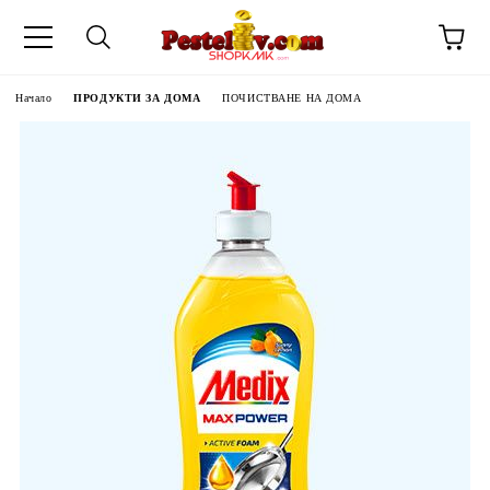
Начало
ПРОДУКТИ ЗА ДОМА
ПОЧИСТВАНЕ НА ДОМА
ЧИНИ НА