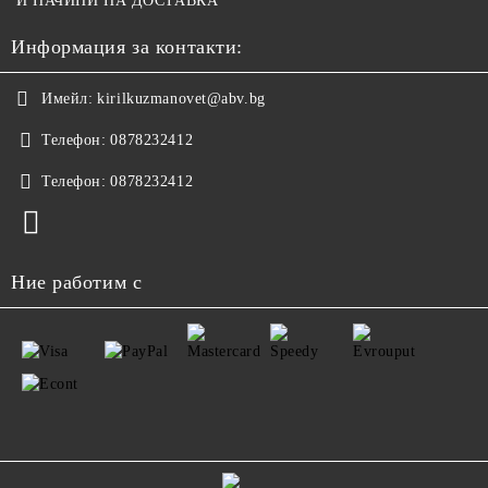
И НАЧИНИ НА ДОСТАВКА
Информация за контакти:
Имейл:
kirilkuzmanovet@abv.bg
Телефон:
0878232412
Телефон:
0878232412
Ние работим с