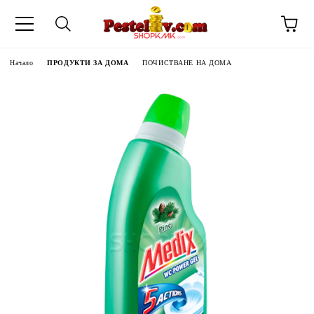
Начало
ПРОДУКТИ ЗА ДОМА
ПОЧИСТВАНЕ НА ДОМА
ЧИНИ НА