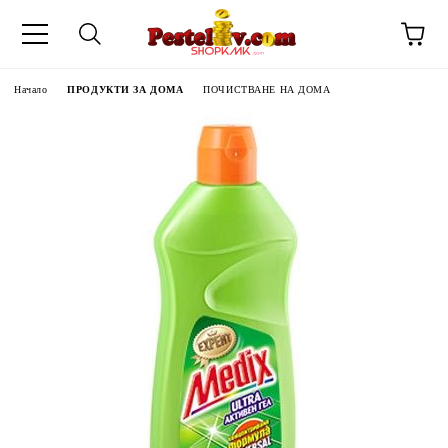
Начало
ПРОДУКТИ ЗА ДОМА
ПОЧИСТВАНЕ НА ДОМА
ЧИНИ НА