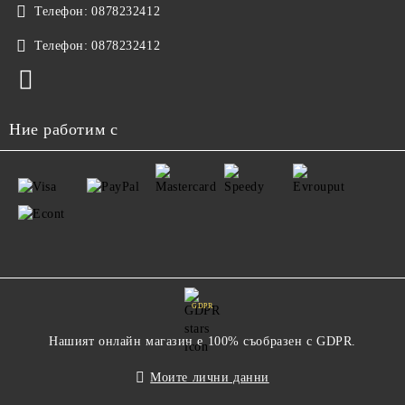
Телефон:
0878232412
Телефон:
0878232412
Ние работим с
GDPR
Нашият онлайн магазин е 100% съобразен с GDPR.
Моите лични данни