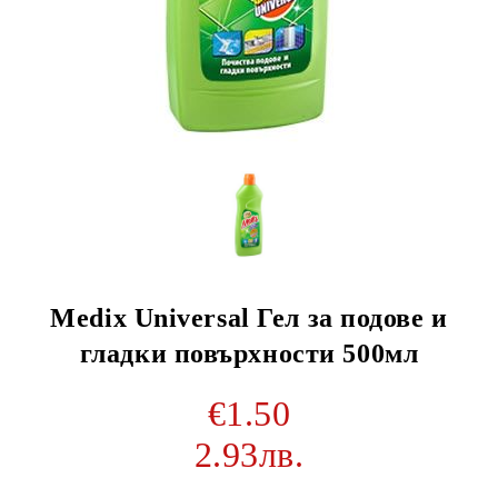
Medix Universal Гел за подове и
гладки повърхности 500мл
€1.50
2.93лв.