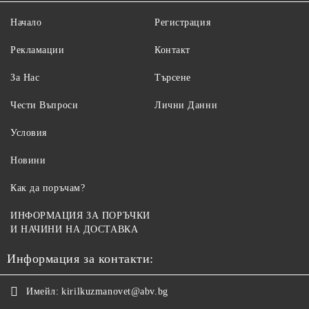
Начало
Регистрация
Рекламации
Контакт
За Нас
Търсене
Чести Въпроси
Лични Данни
Условия
Новини
Как да поръчам?
ИНФОРМАЦИЯ ЗА ПОРЪЧКИ
И НАЧИНИ НА ДОСТАВКА
Информация за контакти:
Имейл:
kirilkuzmanovet@abv.bg