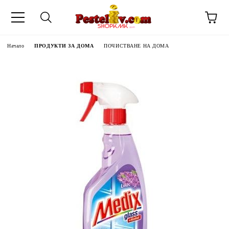
Начало
ПРОДУКТИ ЗА ДОМА
ПОЧИСТВАНЕ НА ДОМА
ЧИНИ НА