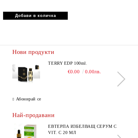
750ml
Нови продукти
TERRY EDP 100ml.
€0.00
0.00лв.
Абонирай се
Най-продавани
ЕВТЕРПА ИЗБЕЛВАЩ СЕРУМ С
VIT. C 20 МЛ