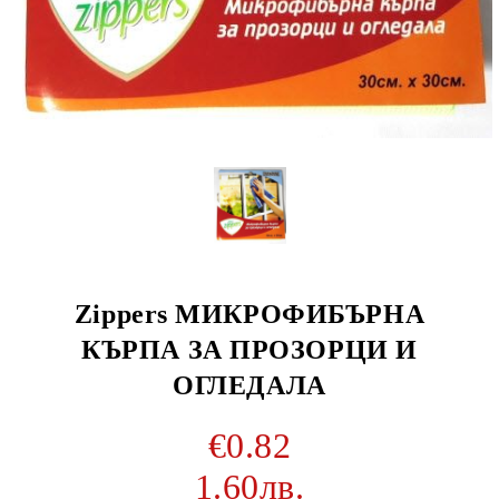
Zippers МИКРОФИБЪРНА
КЪРПА ЗА ПРОЗОРЦИ И
ОГЛЕДАЛА
€0.82
1.60лв.