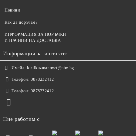
Новини
Как да поръчам?
ИНФОРМАЦИЯ ЗА ПОРЪЧКИ
И НАЧИНИ НА ДОСТАВКА
Информация за контакти:
Имейл:
kirilkuzmanovet@abv.bg
Телефон:
0878232412
Телефон:
0878232412
Ние работим с