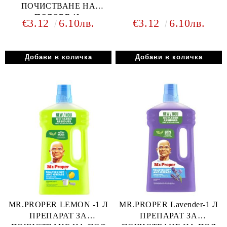
ПОЧИСТВАНЕ НА
ПОДОВЕ 1L
€3.12
6.10лв.
€3.12
6.10лв.
MR.PROPER LEMON -1 Л
MR.PROPER Lavender-1 Л
ПРЕПАРАТ ЗА
ПРЕПАРАТ ЗА
ПОЧИСТВАНЕ НА ПОД
ПОЧИСТВАНЕ НА ПОД