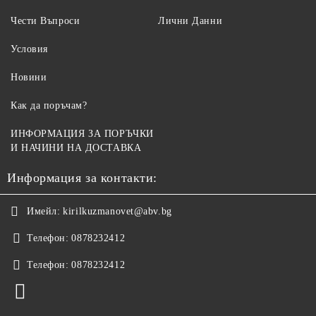
Чести Въпроси
Лични Данни
Условия
Новини
Как да поръчам?
ИНФОРМАЦИЯ ЗА ПОРЪЧКИ
И НАЧИНИ НА ДОСТАВКА
Информация за контакти:
Имейл:
kirilkuzmanovet@abv.bg
Телефон:
0878232412
Телефон:
0878232412