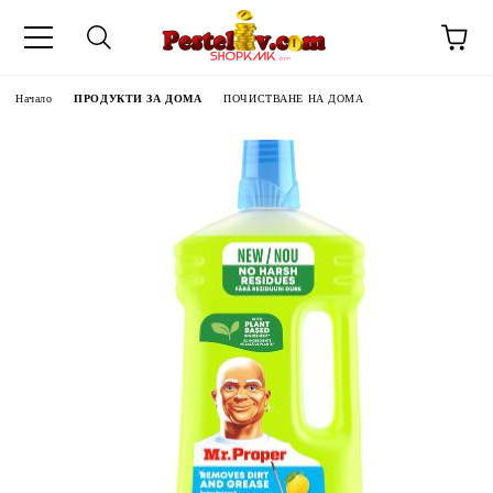
Начало
ПРОДУКТИ ЗА ДОМА
ПОЧИСТВАНЕ НА ДОМА
ЧИНИ НА