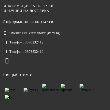
ИНФОРМАЦИЯ ЗА ПОРЪЧКИ
И НАЧИНИ НА ДОСТАВКА
Информация за контакти:
Имейл:
kirilkuzmanovet@abv.bg
Телефон:
0878232412
Телефон:
0878232412
Ние работим с