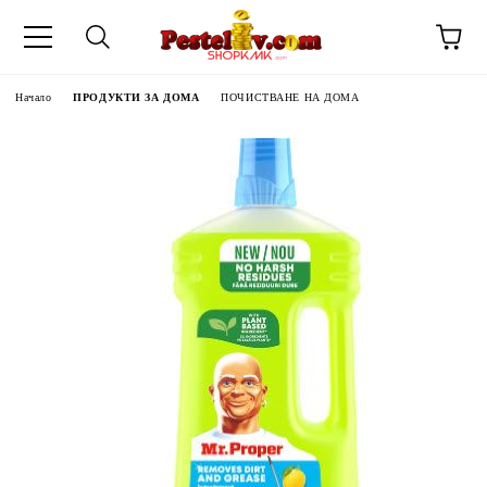
Начало
ПРОДУКТИ ЗА ДОМА
ПОЧИСТВАНЕ НА ДОМА
ЧИНИ НА