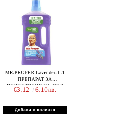
MR.PROPER Lavender-1 Л
ПРЕПАРАТ ЗА
ПОЧИСТВАНЕ НА ПОД
€3.12
6.10лв.