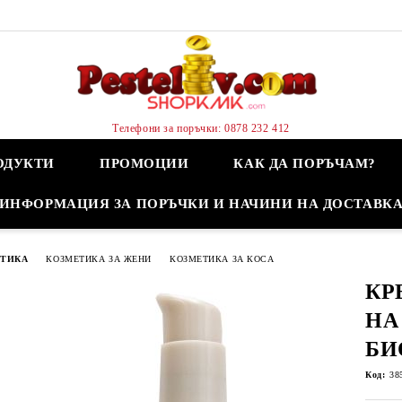
Телефони за поръчки: 0878 232 412
ОДУКТИ
ПРОМОЦИИ
КАК ДА ПОРЪЧАМ?
ИНФОРМАЦИЯ ЗА ПОРЪЧКИ И НАЧИНИ НА ДОСТАВК
ЕТИКА
КОЗМЕТИКА ЗА ЖЕНИ
КОЗМЕТИКА ЗА КОСА
КР
НА
БИ
Код:
38