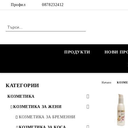
Профил
0878232412
ПРОДУКТИ
НОВИ ПР
Начало
КОЗМ
КАТЕГОРИИ
КОЗМЕТИКА
КОЗМЕТИКА ЗА ЖЕНИ
КОЗМЕТИКА ЗА БРЕМЕННИ
КОЗМЕТИКА ЗА КОСА