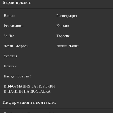
Бързи връзки:
Начало
Регистрация
Рекламации
Контакт
За Нас
Търсене
Чести Въпроси
Лични Данни
Условия
Новини
Как да поръчам?
ИНФОРМАЦИЯ ЗА ПОРЪЧКИ
И НАЧИНИ НА ДОСТАВКА
Информация за контакти: