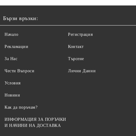
Бързи връзки:
Начало
Регистрация
Рекламации
Контакт
За Нас
Търсене
Чести Въпроси
Лични Данни
Условия
Новини
Как да поръчам?
ИНФОРМАЦИЯ ЗА ПОРЪЧКИ
И НАЧИНИ НА ДОСТАВКА