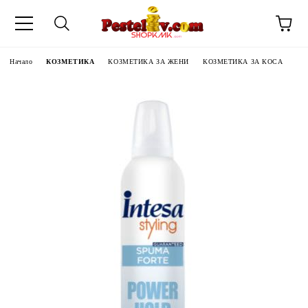
Начало
КОЗМЕТИКА
КОЗМЕТИКА ЗА ЖЕНИ
КОЗМЕТИКА ЗА КОСА
ЧИНИ НА