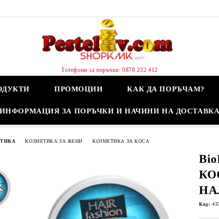
Телефони за поръчки: 0878 232 412
ОДУКТИ
ПРОМОЦИИ
КАК ДА ПОРЪЧАМ?
ИНФОРМАЦИЯ ЗА ПОРЪЧКИ И НАЧИНИ НА ДОСТАВК
ЕТИКА
КОЗМЕТИКА ЗА ЖЕНИ
КОЗМЕТИКА ЗА КОСА
Bio
КО
НА
Код:
43