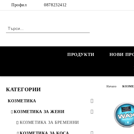
Профил
0878232412
ПРОДУКТИ
НОВИ ПР
Начало
КОЗМ
КАТЕГОРИИ
КОЗМЕТИКА
КОЗМЕТИКА ЗА ЖЕНИ
КОЗМЕТИКА ЗА БРЕМЕННИ
КОЗМЕТИКА ЗА КОСА