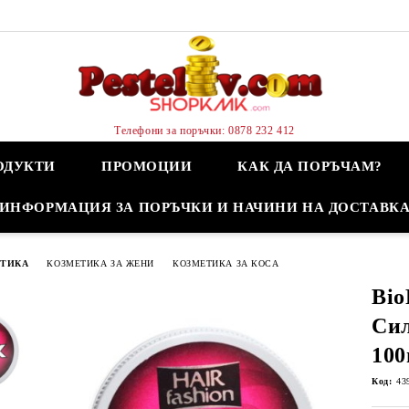
Телефони за поръчки: 0878 232 412
ОДУКТИ
ПРОМОЦИИ
КАК ДА ПОРЪЧАМ?
ИНФОРМАЦИЯ ЗА ПОРЪЧКИ И НАЧИНИ НА ДОСТАВК
ЕТИКА
КОЗМЕТИКА ЗА ЖЕНИ
КОЗМЕТИКА ЗА КОСА
Bio
Си
100
Код:
43