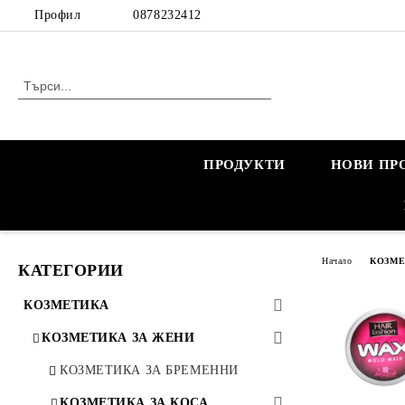
Профил
0878232412
ПРОДУКТИ
НОВИ ПР
Начало
КОЗМ
КАТЕГОРИИ
КОЗМЕТИКА
КОЗМЕТИКА ЗА ЖЕНИ
КОЗМЕТИКА ЗА БРЕМЕННИ
КОЗМЕТИКА ЗА КОСА