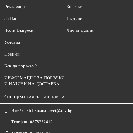
Рекламации
Контакт
За Нас
Търсене
Чести Въпроси
Лични Данни
Условия
Новини
Как да поръчам?
ИНФОРМАЦИЯ ЗА ПОРЪЧКИ
И НАЧИНИ НА ДОСТАВКА
Информация за контакти:
Имейл:
kirilkuzmanovet@abv.bg
Телефон:
0878232412