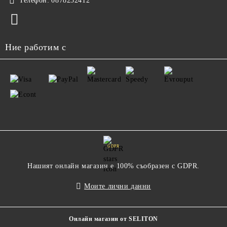
Телефон:
0878232412
Ние работим с
GDPR
Нашият онлайн магазин е 100% съобразен с GDPR.
Моите лични данни
Онлайн магазин от SELITON