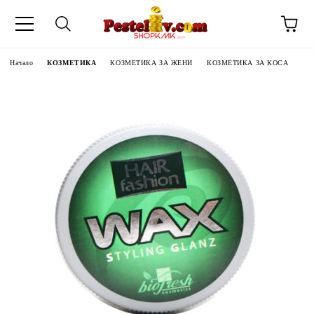
Начало
КОЗМЕТИКА
КОЗМЕТИКА ЗА ЖЕНИ
КОЗМЕТИКА ЗА КОСА
ЧИНИ НА