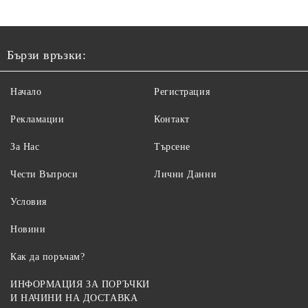
Бързи връзки:
Начало
Регистрация
Рекламации
Контакт
За Нас
Търсене
Чести Въпроси
Лични Данни
Условия
Новини
Как да поръчам?
ИНФОРМАЦИЯ ЗА ПОРЪЧКИ
И НАЧИНИ НА ДОСТАВКА