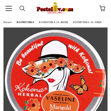
Начало
КОЗМЕТИКА
КОЗМЕТИКА ЗА ЖЕНИ
КОЗМЕТИКА ЗА ЛИЦЕ
ЧИНИ НА